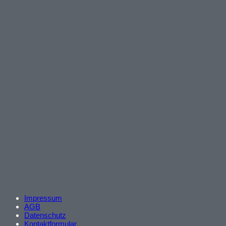
Impressum
AGB
Datenschutz
Kontaktformular