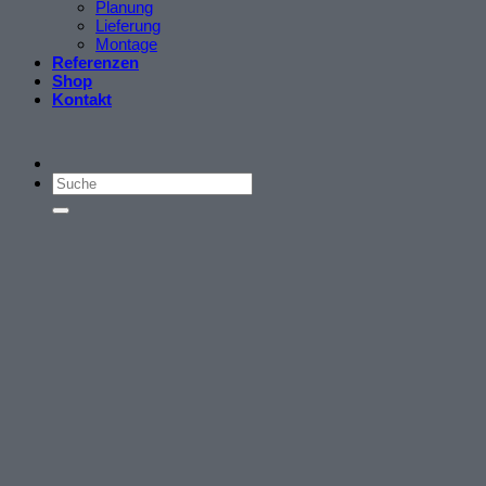
Planung
Lieferung
Montage
Referenzen
Shop
Kontakt