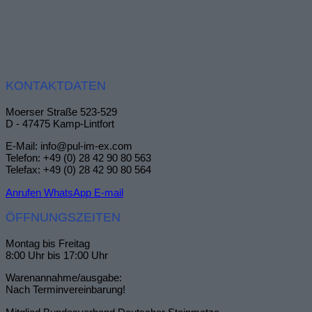
KONTAKTDATEN
Moerser Straße 523-529
D - 47475 Kamp-Lintfort
E-Mail: info@pul-im-ex.com
Telefon: +49 (0) 28 42 90 80 563
Telefax: +49 (0) 28 42 90 80 564
Anrufen
WhatsApp
E-mail
ÖFFNUNGSZEITEN
Montag bis Freitag
8:00 Uhr bis 17:00 Uhr
Warenannahme/ausgabe:
Nach Terminvereinbarung!