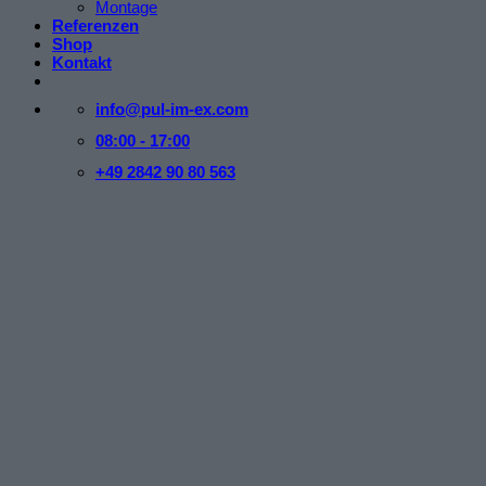
Montage
Referenzen
Shop
Kontakt
info@pul-im-ex.com
08:00 - 17:00
+49 2842 90 80 563