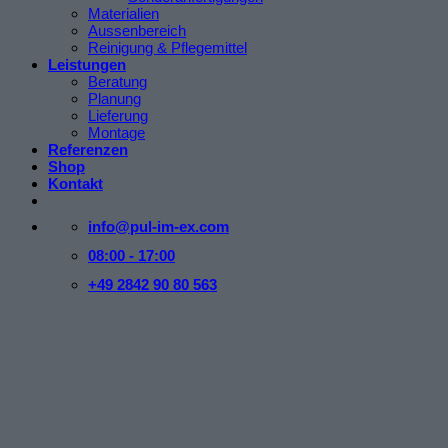
Materialien
Aussenbereich
Reinigung & Pflegemittel
Leistungen
Beratung
Planung
Lieferung
Montage
Referenzen
Shop
Kontakt
info@pul-im-ex.com
08:00 - 17:00
+49 2842 90 80 563