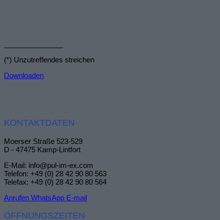
_______________
(*) Unzutreffendes streichen
Downloaden
KONTAKTDATEN
Moerser Straße 523-529
D - 47475 Kamp-Lintfort
E-Mail: info@pul-im-ex.com
Telefon: +49 (0) 28 42 90 80 563
Telefax: +49 (0) 28 42 90 80 564
Anrufen
WhatsApp
E-mail
ÖFFNUNGSZEITEN