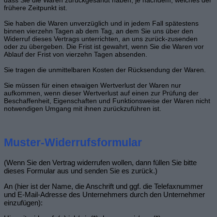
frühere Zeitpunkt ist.
Sie haben die Waren unverzüglich und in jedem Fall spätestens
binnen vierzehn Tagen ab dem Tag, an dem Sie uns über den
Widerruf dieses Vertrags unterrichten, an uns zurück-zusenden
oder zu übergeben. Die Frist ist gewahrt, wenn Sie die Waren vor
Ablauf der Frist von vierzehn Tagen absenden.
Sie tragen die unmittelbaren Kosten der Rücksendung der Waren.
Sie müssen für einen etwaigen Wertverlust der Waren nur
aufkommen, wenn dieser Wertverlust auf einen zur Prüfung der
Beschaffenheit, Eigenschaften und Funktionsweise der Waren nicht
notwendigen Umgang mit ihnen zurückzuführen ist.
Muster-Widerrufsformular
(Wenn Sie den Vertrag widerrufen wollen, dann füllen Sie bitte
dieses Formular aus und senden Sie es zurück.)
An (hier ist der Name, die Anschrift und ggf. die Telefaxnummer
und E-Mail-Adresse des Unternehmers durch den Unternehmer
einzufügen):