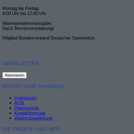
Montag bis Freitag
8:00 Uhr bis 17:00 Uhr
Warenannahme/ausgabe:
Nach Terminvereinbarung!
Mitglied Bundesverband Deutscher Steinmetze.
NEWSLETTER
RECHTLICHE HINWEISE
Impressum
AGB
Datenschutz
Kontaktformular
Widerrufsbelehrung
SIE FINDEN UNS HIER