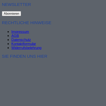
NEWSLETTER
RECHTLICHE HINWEISE
Impressum
AGB
Datenschutz
Kontaktformular
Widerrufsbelehrung
SIE FINDEN UNS HIER