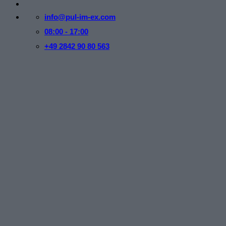
info@pul-im-ex.com
08:00 - 17:00
+49 2842 90 80 563