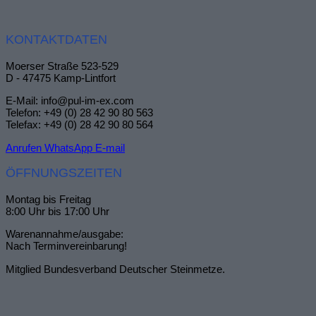
KONTAKTDATEN
Moerser Straße 523-529
D - 47475 Kamp-Lintfort
E-Mail: info@pul-im-ex.com
Telefon: +49 (0) 28 42 90 80 563
Telefax: +49 (0) 28 42 90 80 564
Anrufen
WhatsApp
E-mail
ÖFFNUNGSZEITEN
Montag bis Freitag
8:00 Uhr bis 17:00 Uhr
Warenannahme/ausgabe:
Nach Terminvereinbarung!
Mitglied Bundesverband Deutscher Steinmetze.