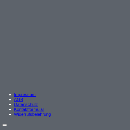
Impressum
AGB
Datenschutz
Kontaktformular
Widerrufsbelehrung