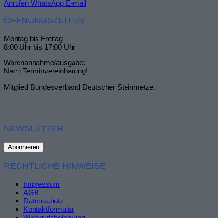
Anrufen
WhatsApp
E-mail
ÖFFNUNGSZEITEN
Montag bis Freitag
8:00 Uhr bis 17:00 Uhr
Warenannahme/ausgabe:
Nach Terminvereinbarung!
Mitglied Bundesverband Deutscher Steinmetze.
NEWSLETTER
RECHTLICHE HINWEISE
Impressum
AGB
Datenschutz
Kontaktformular
Widerrufsbelehrung