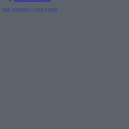
SIE FINDEN UNS HIER