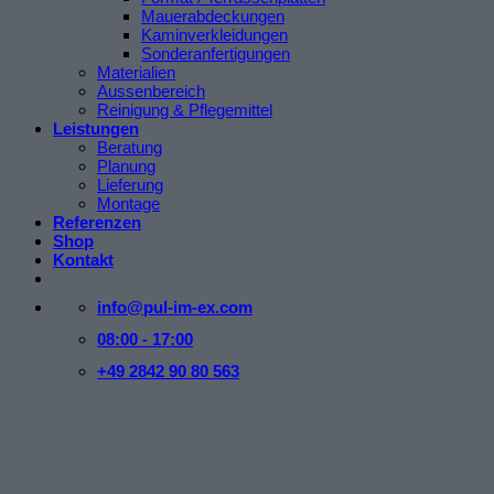
Mauerabdeckungen
Kaminverkleidungen
Sonderanfertigungen
Materialien
Aussenbereich
Reinigung & Pflegemittel
Leistungen
Beratung
Planung
Lieferung
Montage
Referenzen
Shop
Kontakt
info@pul-im-ex.com
08:00 - 17:00
+49 2842 90 80 563